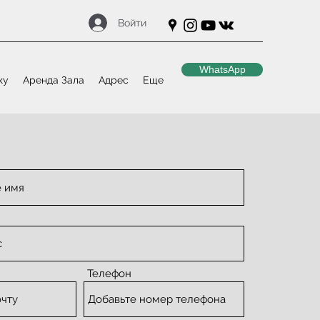
Войти
WhatsApp
ку
Аренда Зала
Адрес
Еще
Телефон