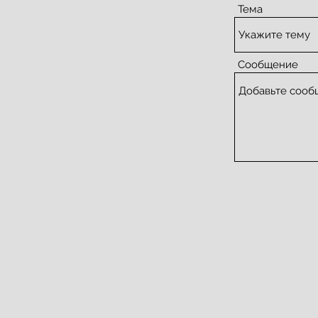
Тема
Сообщение