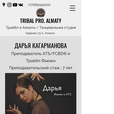
+77069050200
TRIBAL PRO. ALMATY
Трайбл в Алматы / Танцевальная студия
Ударная 23/1, Алматы
ДАРЬЯ КАГАРМАНОВА
Преподаватель ATS/FCBD®️
и
Трайбл Фьюжн
Преподавательский стаж : 7 лет