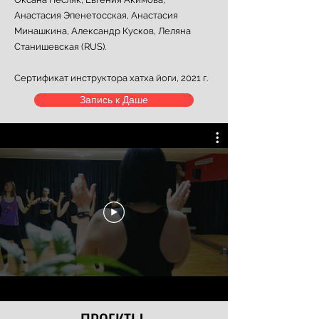
Анастасия Эпенетосская, Анастасия
Минашкина, Александр Кусков, Леляна
Станишевская (RUS).
Сертификат инструктора хатха йоги, 2021 г.
Запись к Даше